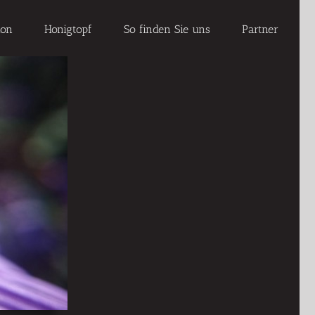
ion
Honigtopf
So finden Sie uns
Partner