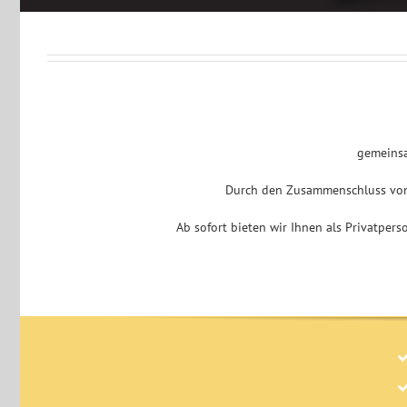
gemeinsa
Durch den Zusammenschluss von 
Ab sofort bieten wir Ihnen als Privatper