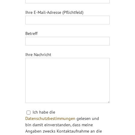
Ihre E-Mail-Adresse (Pflichtfeld)
Betreff
Ihre Nachricht
Ich habe die
Datenschutzbestimmungen
gelesen und
bin damit einverstanden, dass meine
Angaben zwecks Kontaktaufnahme an die