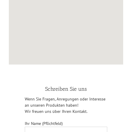
Schreiben Sie uns
Wenn Sie Fragen, Anregungen oder Interesse
an unseren Produkten haben!
Wir freuen uns über Ihren Kontakt.
Ihr Name (Pflichtfeld)