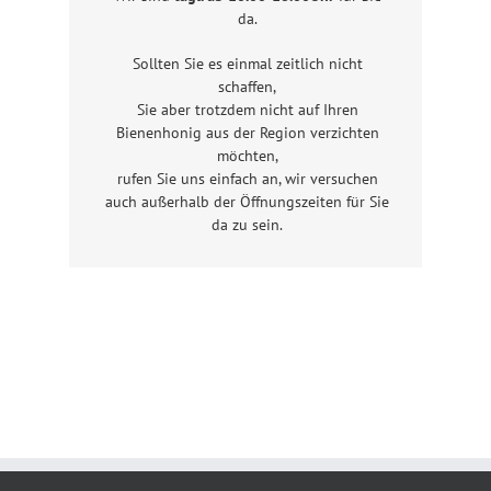
da.
Sollten Sie es einmal zeitlich nicht
schaffen,
Sie aber trotzdem nicht auf Ihren
Bienenhonig aus der Region verzichten
möchten,
rufen Sie uns einfach an, wir versuchen
auch außerhalb der Öffnungszeiten für Sie
da zu sein.